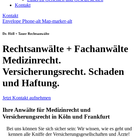
Kontakt
Kontakt
Envelope
Phone-alt
Map-marker-alt
Dr. Höll + Tauer Rechtsanwälte
Rechtsanwälte + Fachanwälte
Medizinrecht.
Versicherungsrecht. Schaden
und Haftung.
Jetzt Kontakt aufnehmen
Ihre Anwälte für Medizinrecht und
Versicherungsrecht in Köln und Frankfurt
Bei uns können Sie sich sicher sein: Wir wissen, wie es geht und
kennen alle Kniffe der Versicherungsgesellschaften und Ärzte!