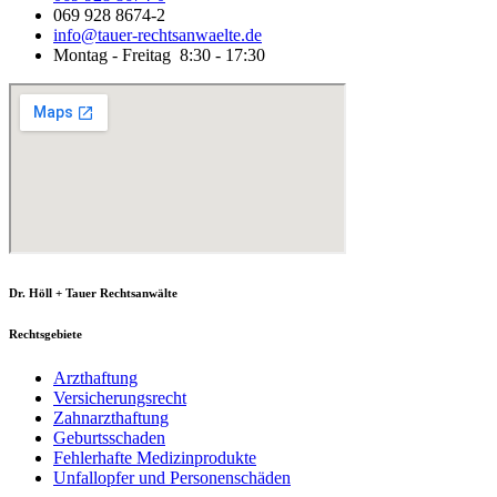
069 928 8674-2
info@tauer-rechtsanwaelte.de
Montag - Freitag 8:30 - 17:30
Dr. Höll + Tauer Rechtsanwälte
Rechtsgebiete
Arzthaftung
Versicherungsrecht
Zahnarzthaftung
Geburtsschaden
Fehlerhafte Medizinprodukte
Unfallopfer und Personenschäden