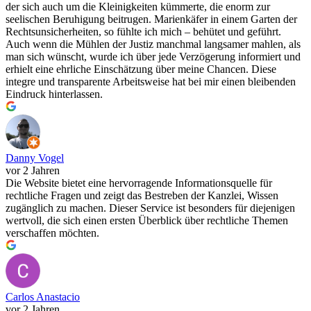
der sich auch um die Kleinigkeiten kümmerte, die enorm zur
seelischen Beruhigung beitrugen. Marienkäfer in einem Garten der
Rechtsunsicherheiten, so fühlte ich mich – behütet und geführt.
Auch wenn die Mühlen der Justiz manchmal langsamer mahlen, als
man sich wünscht, wurde ich über jede Verzögerung informiert und
erhielt eine ehrliche Einschätzung über meine Chancen. Diese
integre und transparente Arbeitsweise hat bei mir einen bleibenden
Eindruck hinterlassen.
Danny Vogel
vor 2 Jahren
Die Website bietet eine hervorragende Informationsquelle für
rechtliche Fragen und zeigt das Bestreben der Kanzlei, Wissen
zugänglich zu machen. Dieser Service ist besonders für diejenigen
wertvoll, die sich einen ersten Überblick über rechtliche Themen
verschaffen möchten.
Carlos Anastacio
vor 2 Jahren