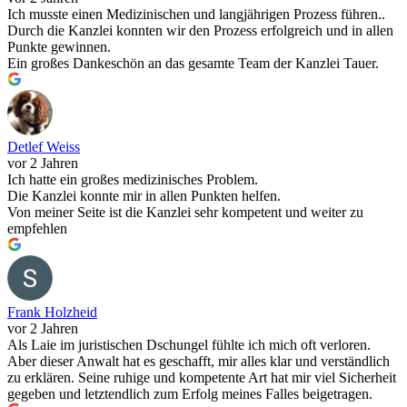
Ich musste einen Medizinischen und langjährigen Prozess führen..
Durch die Kanzlei konnten wir den Prozess erfolgreich und in allen
Punkte gewinnen.
Ein großes Dankeschön an das gesamte Team der Kanzlei Tauer.
Detlef Weiss
vor 2 Jahren
Ich hatte ein großes medizinisches Problem.
Die Kanzlei konnte mir in allen Punkten helfen.
Von meiner Seite ist die Kanzlei sehr kompetent und weiter zu
empfehlen
Frank Holzheid
vor 2 Jahren
Als Laie im juristischen Dschungel fühlte ich mich oft verloren.
Aber dieser Anwalt hat es geschafft, mir alles klar und verständlich
zu erklären. Seine ruhige und kompetente Art hat mir viel Sicherheit
gegeben und letztendlich zum Erfolg meines Falles beigetragen.