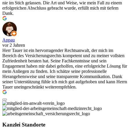
nie im Stich gelassen. Die Art und Weise, wie mein Fall zu einem
erfolgreichen Abschluss gebracht wurde, erfüllt mich mit tiefem
Dank.
Appau
vor 2 Jahren
Herr Tauer ist ein hervorragender Rechtsanwalt, der mich im
Bereich des Versicherungsrechts kompetent und zu meiner vollsten
Zufriedenheit beraten hat. Seine Fachkenntnisse und sein
Engagement haben mir dabei geholfen, eine erfolgreiche Lösung für
mein Anliegen zu finden. Ich schätze seine professionelle
Herangehensweise und seine transparente Kommunikation. Dank
seiner Unterstützung fühle ich mich gut aufgehoben und kann Herrn
Tauer uneingeschränkt weiterempfehlen.
Kanzlei Standorte