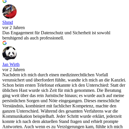
Shmd
vor 2 Jahren
Das Engagement für Datenschutz und Sicherheit ist sowohl
beruhigend als auch professionell.
Jan Wirth
vor 2 Jahren
Nachdem ich mich durch einen medizinrechtlichen Vorfall
verunsichert und überfordert fühlte, wandte ich mich an die Kanzlei.
Schon beim ersten Telefonat erkannte ich den Unterschied: Statt der
üblichen Hast wurde sich Zeit für mich genommen. Die Beratung
ging weit über das rein Juristische hinaus; es wurde auch auf meine
persönlichen Sorgen und Nöte eingegangen. Dieses menschliche
Verständnis, kombiniert mit fachlicher Kompetenz, machte den
ganzen Unterschied. Während des gesamten Verfahrens war die
Kommunikation beispielhaft. Jeder Schritt wurde erklärt, jederzeit
konnte ich nach dem aktuellen Stand fragen und erhielt prompte
Antworten. Auch wenn es zu Verzögerungen kam, fühlte ich mich