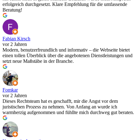
erfolgreich durchgesetzt. Klare Empfehlung für die umfassende
Beratung!
Fabian Kirsch
vor 2 Jahren
Modern, benutzerfreundlich und informativ – die Webseite bietet
einen tollen Überblick über die angebotenen Dienstleistungen und
setzt neue Maßstäbe in der Branche.
Fomkar
vor 2 Jahren
Dieses Rechtsteam hat es geschafft, mir die Angst vor dem
juristischen Prozess zu nehmen. Von Anfang an wurde ich
warmherzig aufgenommen und fühllte mich durchweg gut beraten.