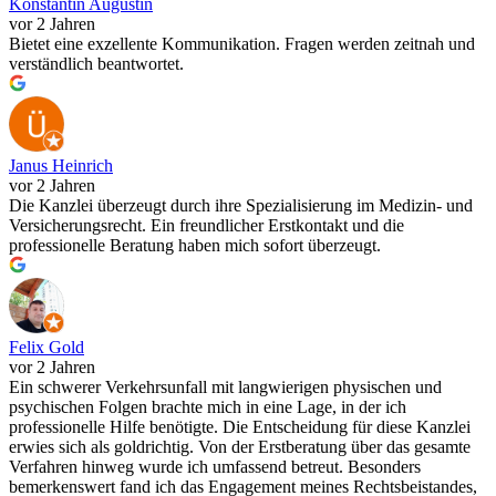
Konstantin Augustin
vor 2 Jahren
Bietet eine exzellente Kommunikation. Fragen werden zeitnah und
verständlich beantwortet.
Janus Heinrich
vor 2 Jahren
Die Kanzlei überzeugt durch ihre Spezialisierung im Medizin- und
Versicherungsrecht. Ein freundlicher Erstkontakt und die
professionelle Beratung haben mich sofort überzeugt.
Felix Gold
vor 2 Jahren
Ein schwerer Verkehrsunfall mit langwierigen physischen und
psychischen Folgen brachte mich in eine Lage, in der ich
professionelle Hilfe benötigte. Die Entscheidung für diese Kanzlei
erwies sich als goldrichtig. Von der Erstberatung über das gesamte
Verfahren hinweg wurde ich umfassend betreut. Besonders
bemerkenswert fand ich das Engagement meines Rechtsbeistandes,