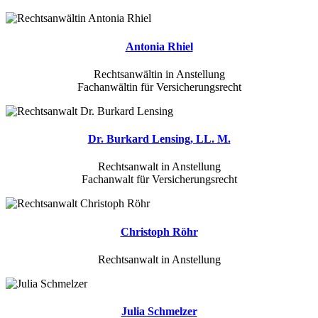
Antonia Rhiel
Rechtsanwältin in Anstellung
Fachanwältin für Versicherungsrecht
Dr. Burkard Lensing, LL. M.
Rechtsanwalt in Anstellung
Fachanwalt für Versicherungsrecht
Christoph Röhr
Rechtsanwalt in Anstellung
Julia Schmelzer