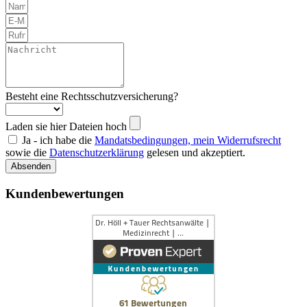
Besteht eine Rechtsschutzversicherung?
Laden sie hier Dateien hoch
Ja - ich habe die
Mandatsbedingungen, mein Widerrufsrecht
sowie die
Datenschutzerklärung
gelesen und akzeptiert.
Absenden
Kundenbewertungen