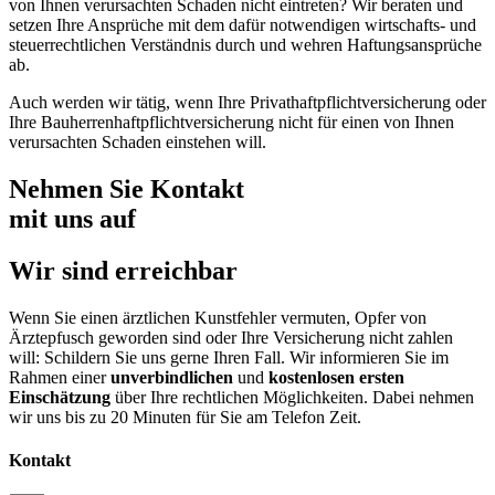
von Ihnen verursachten Schaden nicht eintreten? Wir beraten und
setzen Ihre Ansprüche mit dem dafür notwendigen wirtschafts- und
steuerrechtlichen Verständnis durch und wehren Haftungsansprüche
ab.
Auch werden wir tätig, wenn Ihre Privat­haftpflicht­versicherung oder
Ihre Bauherrenhaftpflichtversicherung nicht für einen von Ihnen
verursachten Schaden einstehen will.
Nehmen Sie Kontakt
mit uns auf
Wir sind erreichbar
Wenn Sie einen ärztlichen Kunstfehler vermuten, Opfer von
Ärztepfusch geworden sind oder Ihre Versicherung nicht zahlen
will: Schildern Sie uns gerne Ihren Fall. Wir informieren Sie im
Rahmen einer
unverbindlichen
und
kostenlosen ersten
Einschätzung
über Ihre rechtlichen Möglichkeiten. Dabei nehmen
wir uns bis zu 20 Minuten für Sie am Telefon Zeit.
Kontakt