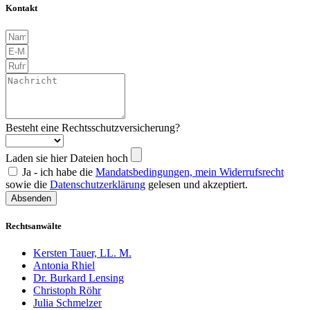
Kontakt
Besteht eine Rechtsschutzversicherung?
Laden sie hier Dateien hoch
Ja - ich habe die
Mandatsbedingungen, mein Widerrufsrecht
sowie die
Datenschutzerklärung
gelesen und akzeptiert.
Absenden
Rechtsanwälte
Kersten Tauer, LL. M.
Antonia Rhiel
Dr. Burkard Lensing
Christoph Röhr
Julia Schmelzer