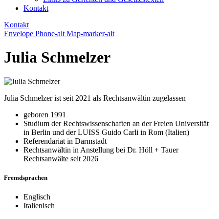
Kontakt
Kontakt
Envelope
Phone-alt
Map-marker-alt
Julia Schmelzer
Julia Schmelzer ist seit 2021 als Rechtsanwältin zugelassen
geboren 1991
Studium der Rechtswissenschaften an der Freien Universität
in Berlin und der LUISS Guido Carli in Rom (Italien)
Referendariat in Darmstadt
Rechtsanwältin in Anstellung bei Dr. Höll + Tauer
Rechtsanwälte seit 2026
Fremdsprachen
Englisch
Italienisch