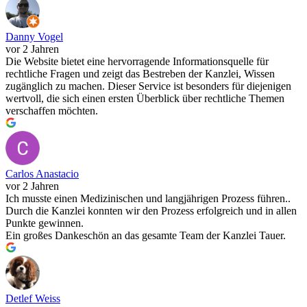
Danny Vogel
vor 2 Jahren
Die Website bietet eine hervorragende Informationsquelle für
rechtliche Fragen und zeigt das Bestreben der Kanzlei, Wissen
zugänglich zu machen. Dieser Service ist besonders für diejenigen
wertvoll, die sich einen ersten Überblick über rechtliche Themen
verschaffen möchten.
Carlos Anastacio
vor 2 Jahren
Ich musste einen Medizinischen und langjährigen Prozess führen..
Durch die Kanzlei konnten wir den Prozess erfolgreich und in allen
Punkte gewinnen.
Ein großes Dankeschön an das gesamte Team der Kanzlei Tauer.
Detlef Weiss