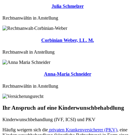
Julia Schmelzer
Rechtsanwältin in Anstellung
Corbinian Weber, LL. M.
Rechtsanwalt in Anstellung
Anna-Maria Schneider
Rechtsanwältin in Anstellung
Ihr Anspruch auf eine Kinderwunschbehabdlung
Kinderwunschbehandlung (IVF, ICSI) und PKV
Häufig weigern sich die
privaten Krankenversicherer (PKV)
, eine