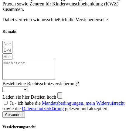
Praxen sowie Zentren für Kinderwunschbehanldung (KWZ)
zusammen.
Dabei vertreten wir ausschließlich die Versichertenseite.
Kontakt
Besteht eine Rechtsschutzversicherung?
Laden sie hier Dateien hoch
Ja - ich habe die
Mandatsbedingungen, mein Widerrufsrecht
sowie die
Datenschutzerklärung
gelesen und akzeptiert.
Absenden
Versicherungsrecht