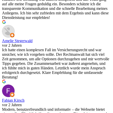
auf alle meine Fragen geduldig ein. Besonders schätzte ich die
transparente Kommunikation und die schnelle Bearbeitung meines
Anliegens. Ich bin sehr zufrieden mit dem Ergebnis und kann diese
Dienstleistung nur empfehlen!
Amelie Stegerwald
vor 2 Jahren
Ich hatte einen komplexen Fall im Versicherungsrecht und war
unsicher, wie ich vorgehen sollte. Der Rechtsanwalt hat sich viel
Zeit genommen, um alle Optionen durchzugehen und mir wertvolle
Tipps gegeben. Die Zusammenarbeit war äußerst angenehm, und
ich fühlte mich in guten Händen. Letztlich wurde mein Anspruch
erfolgreich durchgesetzt. Klare Empfehlung für die umfassende
Beratung!
Fabian Kirsch
vor 2 Jahren
Modern, benutzerfreundlich und informativ – die Webseite bietet