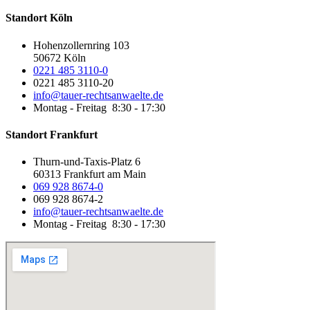
Standort Köln
Hohenzollernring 103
50672 Köln
0221 485 3110-0
0221 485 3110-20
info@tauer-rechtsanwaelte.de
Montag - Freitag 8:30 - 17:30
Standort Frankfurt
Thurn-und-Taxis-Platz 6
60313 Frankfurt am Main
069 928 8674-0
069 928 8674-2
info@tauer-rechtsanwaelte.de
Montag - Freitag 8:30 - 17:30