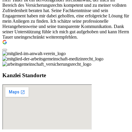
Bereich des Versicherungsrechts kompetent und zu meiner vollsten
Zufriedenheit beraten hat. Seine Fachkenntnisse und sein
Engagement haben mir dabei geholfen, eine erfolgreiche Lösung für
mein Anliegen zu finden. Ich schätze seine professionelle
Herangehensweise und seine transparente Kommunikation. Dank
seiner Unterstützung fühle ich mich gut aufgehoben und kann Herrn
Tauer uneingeschränkt weiterempfehlen.
Kanzlei Standorte