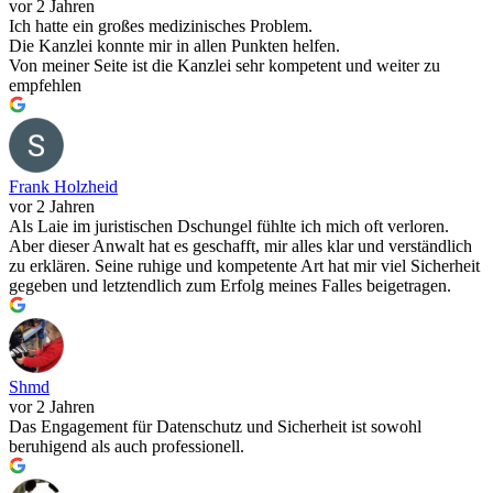
vor 2 Jahren
Ich hatte ein großes medizinisches Problem.
Die Kanzlei konnte mir in allen Punkten helfen.
Von meiner Seite ist die Kanzlei sehr kompetent und weiter zu
empfehlen
Frank Holzheid
vor 2 Jahren
Als Laie im juristischen Dschungel fühlte ich mich oft verloren.
Aber dieser Anwalt hat es geschafft, mir alles klar und verständlich
zu erklären. Seine ruhige und kompetente Art hat mir viel Sicherheit
gegeben und letztendlich zum Erfolg meines Falles beigetragen.
Shmd
vor 2 Jahren
Das Engagement für Datenschutz und Sicherheit ist sowohl
beruhigend als auch professionell.