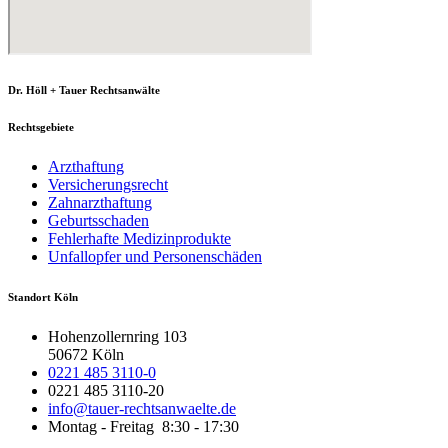
Dr. Höll + Tauer Rechtsanwälte
Rechtsgebiete
Arzthaftung
Versicherungsrecht
Zahnarzthaftung
Geburtsschaden
Fehlerhafte Medizinprodukte
Unfallopfer und Personenschäden
Standort Köln
Hohenzollernring 103
50672 Köln
0221 485 3110-0
0221 485 3110-20
info@tauer-rechtsanwaelte.de
Montag - Freitag 8:30 - 17:30