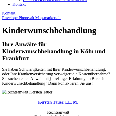
Kontakt
Kontakt
Envelope
Phone-alt
Map-marker-alt
Kinderwunschbehandlung
Ihre Anwälte für
Kinderwunschbehandlung in Köln und
Frankfurt
Sie haben Schwierigkeiten mit Ihrer Kinderwunschbehandlung,
oder Ihre Krankenversicherung verweigert die Kostenübernahme?
Sie suchen einen Anwalt mit jahrelanger Erfahrung im Bereich
Kinderwunschbehandlung? Dann kontaktieren Sie uns!
Kersten Tauer, LL. M.
Rechtsanwalt