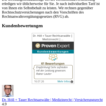
erledigen wir üblicherweise für Sie. Je nach individuellen Tarif ist
von Ihnen ein Selbstbehalt zu leisten. Wir rechnen gegenüber
Rechtsschutzversicherungen nach den Vorschriften des
Rechtsanwaltsvergütungsgesetzes (RVG) ab.
Kundenbewertungen
Dr. Höll + Tauer Rechtsanwälte | Medizinrecht | Versicherungsrecht
4.9