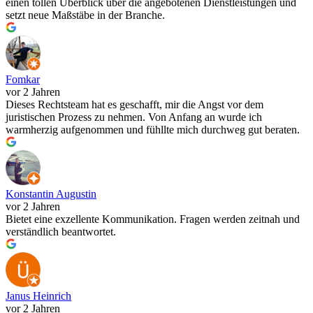
einen tollen Überblick über die angebotenen Dienstleistungen und
setzt neue Maßstäbe in der Branche.
Fomkar
vor 2 Jahren
Dieses Rechtsteam hat es geschafft, mir die Angst vor dem
juristischen Prozess zu nehmen. Von Anfang an wurde ich
warmherzig aufgenommen und fühllte mich durchweg gut beraten.
Konstantin Augustin
vor 2 Jahren
Bietet eine exzellente Kommunikation. Fragen werden zeitnah und
verständlich beantwortet.
Janus Heinrich
vor 2 Jahren