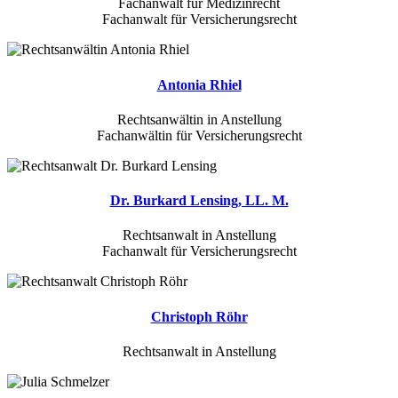
Fachanwalt für Medizinrecht
Fachanwalt für Versicherungsrecht
Antonia Rhiel
Rechtsanwältin in Anstellung
Fachanwältin für Versicherungsrecht
Dr. Burkard Lensing, LL. M.
Rechtsanwalt in Anstellung
Fachanwalt für Versicherungsrecht
Christoph Röhr
Rechtsanwalt in Anstellung