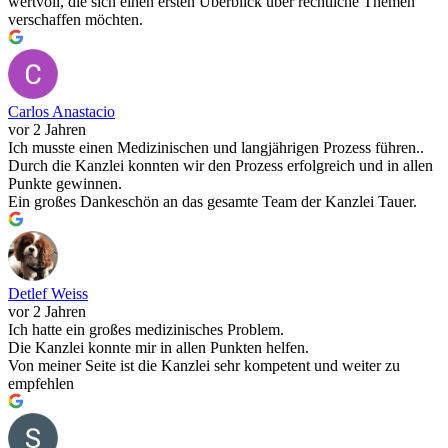
wertvoll, die sich einen ersten Überblick über rechtliche Themen
verschaffen möchten.
Carlos Anastacio
vor 2 Jahren
Ich musste einen Medizinischen und langjährigen Prozess führen..
Durch die Kanzlei konnten wir den Prozess erfolgreich und in allen
Punkte gewinnen.
Ein großes Dankeschön an das gesamte Team der Kanzlei Tauer.
Detlef Weiss
vor 2 Jahren
Ich hatte ein großes medizinisches Problem.
Die Kanzlei konnte mir in allen Punkten helfen.
Von meiner Seite ist die Kanzlei sehr kompetent und weiter zu
empfehlen