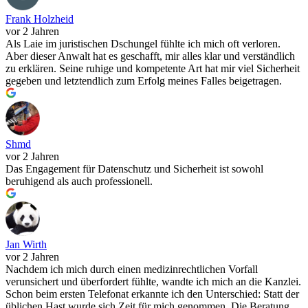
Frank Holzheid
vor 2 Jahren
Als Laie im juristischen Dschungel fühlte ich mich oft verloren.
Aber dieser Anwalt hat es geschafft, mir alles klar und verständlich
zu erklären. Seine ruhige und kompetente Art hat mir viel Sicherheit
gegeben und letztendlich zum Erfolg meines Falles beigetragen.
Shmd
vor 2 Jahren
Das Engagement für Datenschutz und Sicherheit ist sowohl
beruhigend als auch professionell.
Jan Wirth
vor 2 Jahren
Nachdem ich mich durch einen medizinrechtlichen Vorfall
verunsichert und überfordert fühlte, wandte ich mich an die Kanzlei.
Schon beim ersten Telefonat erkannte ich den Unterschied: Statt der
üblichen Hast wurde sich Zeit für mich genommen. Die Beratung