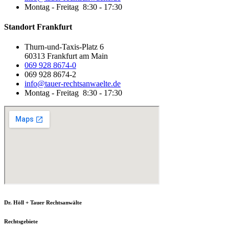
Montag - Freitag 8:30 - 17:30
Standort Frankfurt
Thurn-und-Taxis-Platz 6
60313 Frankfurt am Main
069 928 8674-0
069 928 8674-2
info@tauer-rechtsanwaelte.de
Montag - Freitag 8:30 - 17:30
Dr. Höll + Tauer Rechtsanwälte
Rechtsgebiete