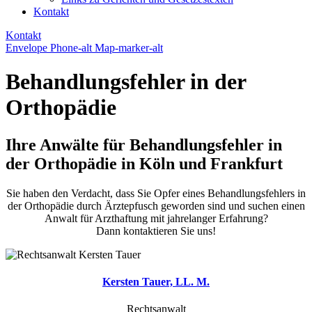
Kontakt
Kontakt
Envelope
Phone-alt
Map-marker-alt
Behandlungsfehler in der
Orthopädie
Ihre Anwälte für Behandlungsfehler in
der Orthopädie in Köln und Frankfurt
Sie haben den Verdacht, dass Sie Opfer eines Behandlungsfehlers in
der Orthopädie durch Ärztepfusch geworden sind und suchen einen
Anwalt für Arzthaftung mit jahrelanger Erfahrung?
Dann kontaktieren Sie uns!
Kersten Tauer, LL. M.
Rechtsanwalt