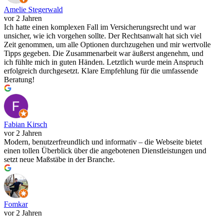
Amelie Stegerwald
vor 2 Jahren
Ich hatte einen komplexen Fall im Versicherungsrecht und war
unsicher, wie ich vorgehen sollte. Der Rechtsanwalt hat sich viel
Zeit genommen, um alle Optionen durchzugehen und mir wertvolle
Tipps gegeben. Die Zusammenarbeit war äußerst angenehm, und
ich fühlte mich in guten Händen. Letztlich wurde mein Anspruch
erfolgreich durchgesetzt. Klare Empfehlung für die umfassende
Beratung!
Fabian Kirsch
vor 2 Jahren
Modern, benutzerfreundlich und informativ – die Webseite bietet
einen tollen Überblick über die angebotenen Dienstleistungen und
setzt neue Maßstäbe in der Branche.
Fomkar
vor 2 Jahren