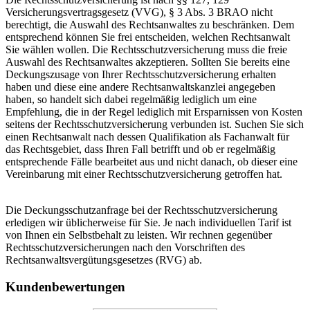
Versicherungsvertragsgesetz (VVG), § 3 Abs. 3 BRAO nicht
berechtigt, die Auswahl des Rechtsanwaltes zu beschränken. Dem
entsprechend können Sie frei entscheiden, welchen Rechtsanwalt
Sie wählen wollen. Die Rechtsschutzversicherung muss die freie
Auswahl des Rechtsanwaltes akzeptieren. Sollten Sie bereits eine
Deckungszusage von Ihrer Rechtsschutzversicherung erhalten
haben und diese eine andere Rechtsanwaltskanzlei angegeben
haben, so handelt sich dabei regelmäßig lediglich um eine
Empfehlung, die in der Regel lediglich mit Ersparnissen von Kosten
seitens der Rechtsschutzversicherung verbunden ist. Suchen Sie sich
einen Rechtsanwalt nach dessen Qualifikation als Fachanwalt für
das Rechtsgebiet, dass Ihren Fall betrifft und ob er regelmäßig
entsprechende Fälle bearbeitet aus und nicht danach, ob dieser eine
Vereinbarung mit einer Rechtsschutzversicherung getroffen hat.
Die Deckungsschutzanfrage bei der Rechtsschutzversicherung
erledigen wir üblicherweise für Sie. Je nach individuellen Tarif ist
von Ihnen ein Selbstbehalt zu leisten. Wir rechnen gegenüber
Rechtsschutzversicherungen nach den Vorschriften des
Rechtsanwaltsvergütungsgesetzes (RVG) ab.
Kundenbewertungen