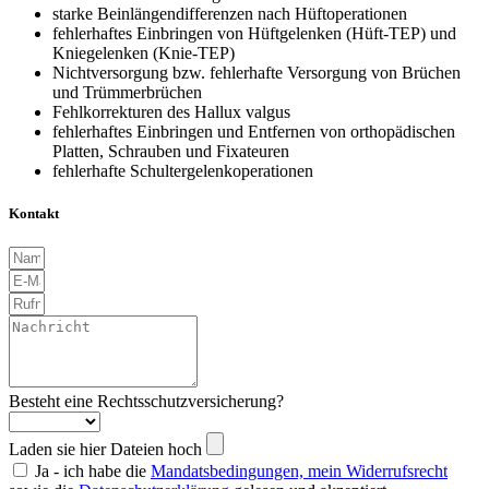
starke Beinlängendifferenzen nach Hüftoperationen
fehlerhaftes Einbringen von Hüftgelenken (Hüft-TEP) und
Kniegelenken (Knie-TEP)
Nichtversorgung bzw. fehlerhafte Versorgung von Brüchen
und Trümmerbrüchen
Fehlkorrekturen des Hallux valgus
fehlerhaftes Einbringen und Entfernen von orthopädischen
Platten, Schrauben und Fixateuren
fehlerhafte Schultergelenkoperationen
Kontakt
Besteht eine Rechtsschutzversicherung?
Laden sie hier Dateien hoch
Ja - ich habe die
Mandatsbedingungen, mein Widerrufsrecht