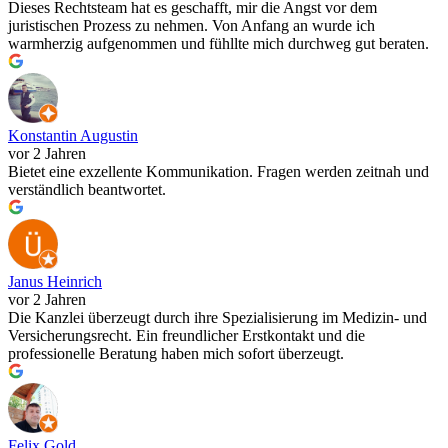
Dieses Rechtsteam hat es geschafft, mir die Angst vor dem
juristischen Prozess zu nehmen. Von Anfang an wurde ich
warmherzig aufgenommen und fühllte mich durchweg gut beraten.
Konstantin Augustin
vor 2 Jahren
Bietet eine exzellente Kommunikation. Fragen werden zeitnah und
verständlich beantwortet.
Janus Heinrich
vor 2 Jahren
Die Kanzlei überzeugt durch ihre Spezialisierung im Medizin- und
Versicherungsrecht. Ein freundlicher Erstkontakt und die
professionelle Beratung haben mich sofort überzeugt.
Felix Gold