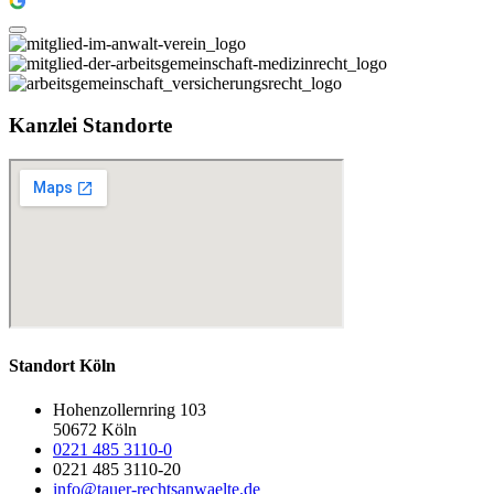
Kanzlei Standorte
Standort Köln
Hohenzollernring 103
50672 Köln
0221 485 3110-0
0221 485 3110-20
info@tauer-rechtsanwaelte.de