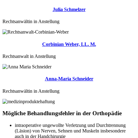
Julia Schmelzer
Rechtsanwältin in Anstellung
Corbinian Weber, LL. M.
Rechtsanwalt in Anstellung
Anna-Maria Schneider
Rechtsanwältin in Anstellung
Mögliche Behandlungsfehler in der Orthopädie
intraoperative ungewollte Verletzung und Durchtrennung
(Läsion) von Nerven, Sehnen und Muskeln insbesondere
auch in der Handchirurgie