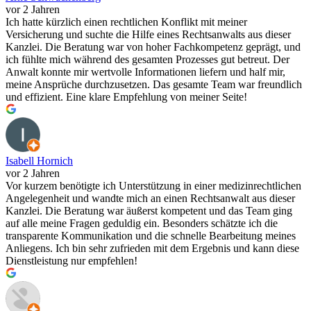
vor 2 Jahren
Ich hatte kürzlich einen rechtlichen Konflikt mit meiner
Versicherung und suchte die Hilfe eines Rechtsanwalts aus dieser
Kanzlei. Die Beratung war von hoher Fachkompetenz geprägt, und
ich fühlte mich während des gesamten Prozesses gut betreut. Der
Anwalt konnte mir wertvolle Informationen liefern und half mir,
meine Ansprüche durchzusetzen. Das gesamte Team war freundlich
und effizient. Eine klare Empfehlung von meiner Seite!
Isabell Hornich
vor 2 Jahren
Vor kurzem benötigte ich Unterstützung in einer medizinrechtlichen
Angelegenheit und wandte mich an einen Rechtsanwalt aus dieser
Kanzlei. Die Beratung war äußerst kompetent und das Team ging
auf alle meine Fragen geduldig ein. Besonders schätzte ich die
transparente Kommunikation und die schnelle Bearbeitung meines
Anliegens. Ich bin sehr zufrieden mit dem Ergebnis und kann diese
Dienstleistung nur empfehlen!