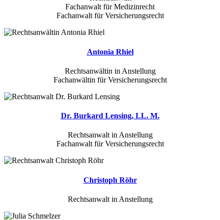
Fachanwalt für Medizinrecht
Fachanwalt für Versicherungsrecht
Antonia Rhiel
Rechtsanwältin in Anstellung
Fachanwältin für Versicherungsrecht
Dr. Burkard Lensing, LL. M.
Rechtsanwalt in Anstellung
Fachanwalt für Versicherungsrecht
Christoph Röhr
Rechtsanwalt in Anstellung