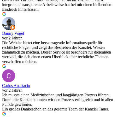
integre und transparente Arbeitsweise hat bei mir einen bleibenden
Eindruck hinterlassen.
Danny Vogel
vor 2 Jahren
Die Website bietet eine hervorragende Informationsquelle für
rechtliche Fragen und zeigt das Bestreben der Kanzlei, Wissen
zugänglich zu machen. Dieser Service ist besonders für diejenigen
wertvoll, die sich einen ersten Überblick über rechtliche Themen
verschaffen möchten.
Carlos Anastacio
vor 2 Jahren
Ich musste einen Medizinischen und langjährigen Prozess führen..
Durch die Kanzlei konnten wir den Prozess erfolgreich und in allen
Punkte gewinnen.
Ein großes Dankeschön an das gesamte Team der Kanzlei Tauer.