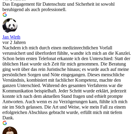
Das Engagement für Datenschutz und Sicherheit ist sowohl
beruhigend als auch professionell.
Jan Wirth
vor 2 Jahren
Nachdem ich mich durch einen medizinrechtlichen Vorfall
verunsichert und überfordert fühlte, wandte ich mich an die Kanzlei.
Schon beim ersten Telefonat erkannte ich den Unterschied: Statt der
üblichen Hast wurde sich Zeit für mich genommen. Die Beratung
ging weit über das rein Juristische hinaus; es wurde auch auf meine
persönlichen Sorgen und Nöte eingegangen. Dieses menschliche
Verständnis, kombiniert mit fachlicher Kompetenz, machte den
ganzen Unterschied. Während des gesamten Verfahrens war die
Kommunikation beispielhaft. Jeder Schritt wurde erklärt, jederzeit
konnte ich nach dem aktuellen Stand fragen und erhielt prompte
Antworten. Auch wenn es zu Verzögerungen kam, fühlte ich mich
nie im Stich gelassen. Die Art und Weise, wie mein Fall zu einem
erfolgreichen Abschluss gebracht wurde, erfüllt mich mit tiefem
Dank.