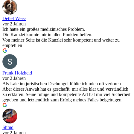
Detlef Weiss
vor 2 Jahren
Ich hatte ein großes medizinisches Problem.
Die Kanzlei konnte mir in allen Punkten helfen.
Von meiner Seite ist die Kanzlei sehr kompetent und weiter zu
empfehlen
Frank Holzheid
vor 2 Jahren
Als Laie im juristischen Dschungel fühlte ich mich oft verloren.
Aber dieser Anwalt hat es geschafft, mir alles klar und verständlich
zu erklären. Seine ruhige und kompetente Art hat mir viel Sicherheit
gegeben und letztendlich zum Erfolg meines Falles beigetragen.
Shmd
vor 2 Jahren