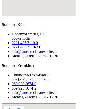
Standort Köln
Hohenzollernring 103
50672 Köln
0221 485 3110-0
0221 485 3110-20
info@tauer-rechtsanwaelte.de
Montag - Freitag 8:30 - 17:30
Standort Frankfurt
Thurn-und-Taxis-Platz 6
60313 Frankfurt am Main
069 928 8674-0
069 928 8674-2
info@tauer-rechtsanwaelte.de
Montag - Freitag 8:30 - 17:30