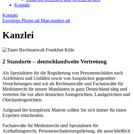
Kontakt
Kontakt
Envelope
Phone-alt
Map-marker-alt
Kanzlei
2 Standorte – deutschlandweite Vertretung
Als Spezialisten für die Regulierung von Personenschäden nach
Arztfehlern und Unfällen sowie von Ansprüchen gegenüber
Versicherungen sind wir als Rechtsanwälte und Fachanwälte für
Medizinrecht für unsere Mandanten in ganz Deutschland tätig und
vertreten Sie vor allen deutschen Amtsgerichten, Landgerichten und
Oberlandesgerichten.
Aufgrund der komplexen Materie sollten Sie sich immer für einen
Experten entscheiden.
Fachanwälte für Medizinrecht sind Spezialisten für
Arzthaftungsrecht, Personenschadensregulierung, die ausschließlich