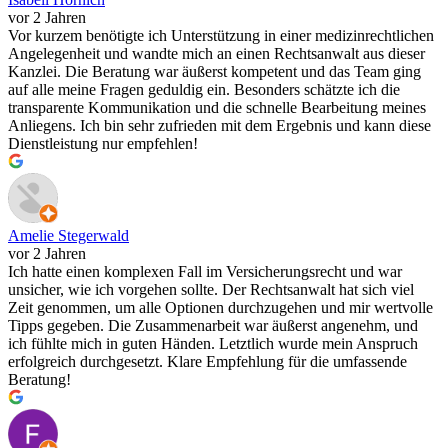
vor 2 Jahren
Vor kurzem benötigte ich Unterstützung in einer medizinrechtlichen
Angelegenheit und wandte mich an einen Rechtsanwalt aus dieser
Kanzlei. Die Beratung war äußerst kompetent und das Team ging
auf alle meine Fragen geduldig ein. Besonders schätzte ich die
transparente Kommunikation und die schnelle Bearbeitung meines
Anliegens. Ich bin sehr zufrieden mit dem Ergebnis und kann diese
Dienstleistung nur empfehlen!
Amelie Stegerwald
vor 2 Jahren
Ich hatte einen komplexen Fall im Versicherungsrecht und war
unsicher, wie ich vorgehen sollte. Der Rechtsanwalt hat sich viel
Zeit genommen, um alle Optionen durchzugehen und mir wertvolle
Tipps gegeben. Die Zusammenarbeit war äußerst angenehm, und
ich fühlte mich in guten Händen. Letztlich wurde mein Anspruch
erfolgreich durchgesetzt. Klare Empfehlung für die umfassende
Beratung!