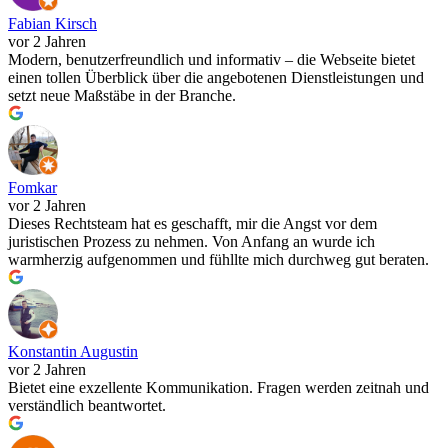
Fabian Kirsch
vor 2 Jahren
Modern, benutzerfreundlich und informativ – die Webseite bietet
einen tollen Überblick über die angebotenen Dienstleistungen und
setzt neue Maßstäbe in der Branche.
Fomkar
vor 2 Jahren
Dieses Rechtsteam hat es geschafft, mir die Angst vor dem
juristischen Prozess zu nehmen. Von Anfang an wurde ich
warmherzig aufgenommen und fühllte mich durchweg gut beraten.
Konstantin Augustin
vor 2 Jahren
Bietet eine exzellente Kommunikation. Fragen werden zeitnah und
verständlich beantwortet.