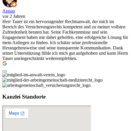
Appau
vor 2 Jahren
Herr Tauer ist ein hervorragender Rechtsanwalt, der mich im
Bereich des Versicherungsrechts kompetent und zu meiner vollsten
Zufriedenheit beraten hat. Seine Fachkenntnisse und sein
Engagement haben mir dabei geholfen, eine erfolgreiche Lösung für
mein Anliegen zu finden. Ich schätze seine professionelle
Herangehensweise und seine transparente Kommunikation. Dank
seiner Unterstützung fühle ich mich gut aufgehoben und kann Herrn
Tauer uneingeschränkt weiterempfehlen.
Kanzlei Standorte